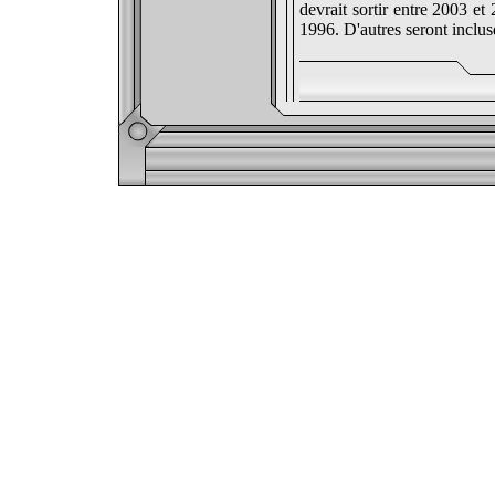
devrait sortir entre 2003 e
1996. D'autres seront inclusd